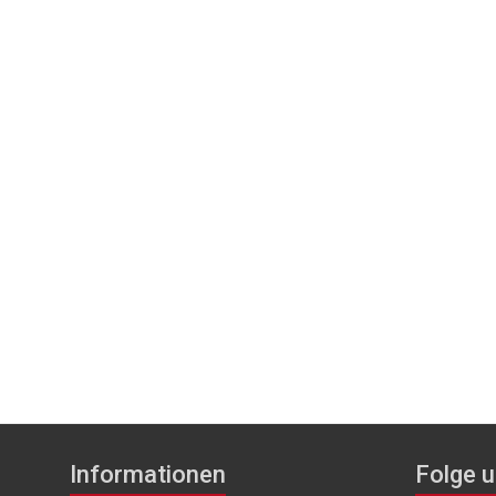
Informationen
Folge u