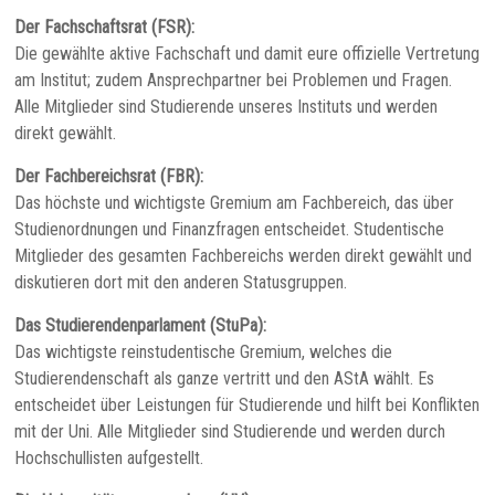
Der Fachschaftsrat (FSR):
Die gewählte aktive Fachschaft und damit eure offizielle Vertretung
am Institut; zudem Ansprechpartner bei Problemen und Fragen.
Alle Mitglieder sind Studierende unseres Instituts und werden
direkt gewählt.
Der Fachbereichsrat (FBR):
Das höchste und wichtigste Gremium am Fachbereich, das über
Studienordnungen und Finanzfragen entscheidet. Studentische
Mitglieder des gesamten Fachbereichs werden direkt gewählt und
diskutieren dort mit den anderen Statusgruppen.
Das Studierendenparlament (StuPa):
Das wichtigste reinstudentische Gremium, welches die
Studierendenschaft als ganze vertritt und den AStA wählt. Es
entscheidet über Leistungen für Studierende und hilft bei Konflikten
mit der Uni. Alle Mitglieder sind Studierende und werden durch
Hochschullisten aufgestellt.