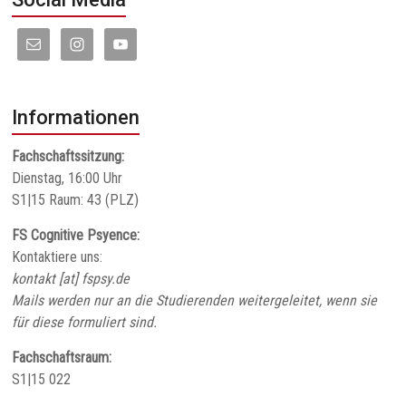
Informationen
Fachschaftssitzung:
Dienstag, 16:00 Uhr
S1|15 Raum: 43 (PLZ)
FS Cognitive Psyence:
Kontaktiere uns:
kontakt [at] fspsy.de
Mails werden nur an die Studierenden weitergeleitet, wenn sie
für diese formuliert sind.
Fachschaftsraum:
S1|15 022